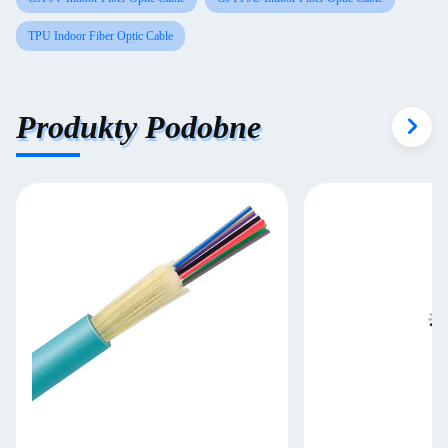
TPU Indoor Fiber Optic Cable
Produkty Podobne