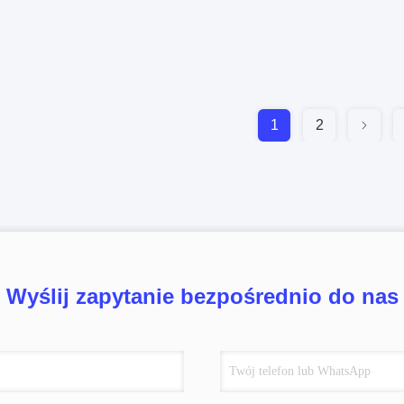
1
2
Wyślij zapytanie bezpośrednio do nas