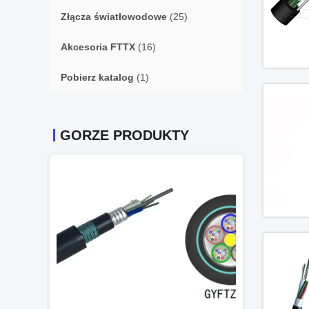
Złącza światłowodowe
(25)
Akcesoria FTTX
(16)
Pobierz katalog
(1)
GORZE PRODUKTY