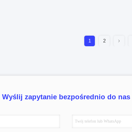
1
2
Wyślij zapytanie bezpośrednio do nas